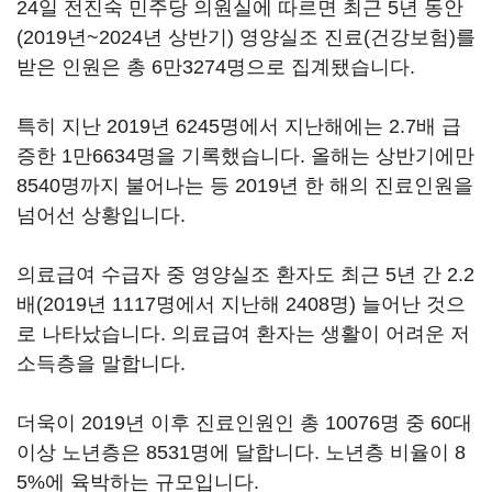
24일 전진숙 민주당 의원실에 따르면 최근 5년 동안
(2019년~2024년 상반기) 영양실조 진료(건강보험)를
받은 인원은 총 6만3274명으로 집계됐습니다.
특히 지난 2019년 6245명에서 지난해에는 2.7배 급
증한 1만6634명을 기록했습니다. 올해는 상반기에만
8540명까지 불어나는 등 2019년 한 해의 진료인원을
넘어선 상황입니다.
의료급여 수급자 중 영양실조 환자도 최근 5년 간 2.2
배(2019년 1117명에서 지난해 2408명) 늘어난 것으
로 나타났습니다. 의료급여 환자는 생활이 어려운 저
소득층을 말합니다.
더욱이 2019년 이후 진료인원인 총 10076명 중 60대
이상 노년층은 8531명에 달합니다. 노년층 비율이 8
5%에 육박하는 규모입니다.