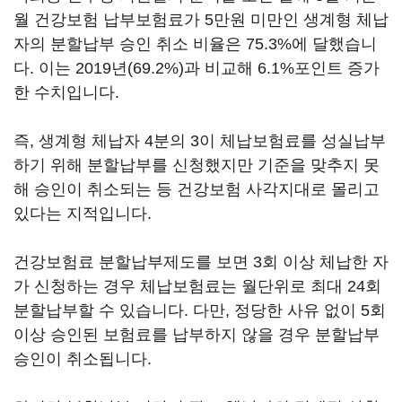
월 건강보험 납부보험료가 5만원 미만인 생계형 체납
자의 분할납부 승인 취소 비율은 75.3%에 달했습니
다. 이는 2019년(69.2%)과 비교해 6.1%포인트 증가
한 수치입니다.
즉, 생계형 체납자 4분의 3이 체납보험료를 성실납부
하기 위해 분할납부를 신청했지만 기준을 맞추지 못
해 승인이 취소되는 등 건강보험 사각지대로 몰리고
있다는 지적입니다.
건강보험료 분할납부제도를 보면 3회 이상 체납한 자
가 신청하는 경우 체납보험료는 월단위로 최대 24회
분할납부할 수 있습니다. 다만, 정당한 사유 없이 5회
이상 승인된 보험료를 납부하지 않을 경우 분할납부
승인이 취소됩니다.