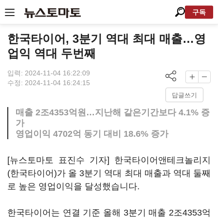
구독
한국타이어, 3분기 역대 최대 매출…영
업익 역대 두번째
입력: 2024-11-04 16:22:09
수정: 2024-11-04 16:24:15
답글쓰기
매출 2조4353억원…지난해 같은기간보다 4.1% 증
가
영업이익 4702억 동기 대비 18.6% 증가
[뉴스토마토 표진수 기자] 한국타이어앤테크놀리지
(한국타이어)가 올 3분기 역대 최대 매출과 역대 둘째
로 높은 영업이익을 달성했습니다.
한국타이어는 연결 기준 올해 3분기 매출 2조4353억