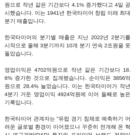
원으로 작년 같은 기간보다 4.1% 증가했다고 4일 공
시했습니다. 이는 1941년 한국타이어 창립 이래 최대
분기 매출입니다.
한국타이어의 분기별 매출은 지난 2022년 2분기를
시작으로 올해 3분기까지 10개 분기 연속 2조원을 웃
돌았습니다.
영업이익은 4702억원으로 작년 같은 기간보다 18.
6% 증가한 것으로 집계됐습니다. 순이익은 3856억
원으로 28.4% 늘었습니다. 이는 한국타이어가 작년
4분기 거둔 영업이익 4924억원에 이어 둘째로 높은
기록입니다.
한국타이어 관계자는 "유럽 경기 침체로 예측하기 어
려운 글로벌 환경이 이어졌으나 꾸준히 전개해 온 혁