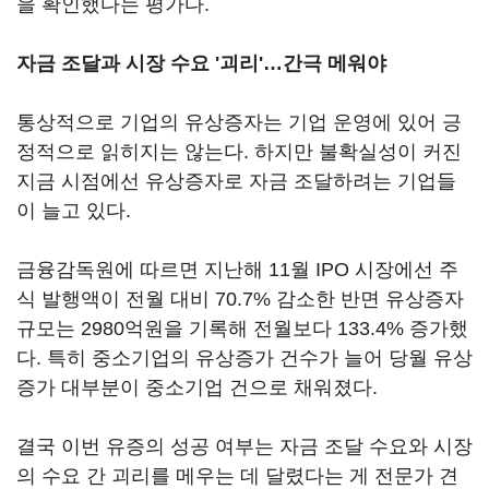
을 확인했다는 평가다.
자금 조달과 시장 수요 '괴리'…간극 메워야
통상적으로 기업의 유상증자는 기업 운영에 있어 긍
정적으로 읽히지는 않는다. 하지만 불확실성이 커진
지금 시점에선 유상증자로 자금 조달하려는 기업들
이 늘고 있다.
금융감독원에 따르면 지난해 11월 IPO 시장에선 주
식 발행액이 전월 대비 70.7% 감소한 반면 유상증자
규모는 2980억원을 기록해 전월보다 133.4% 증가했
다. 특히 중소기업의 유상증가 건수가 늘어 당월 유상
증가 대부분이 중소기업 건으로 채워졌다.
결국 이번 유증의 성공 여부는 자금 조달 수요와 시장
의 수요 간 괴리를 메우는 데 달렸다는 게 전문가 견