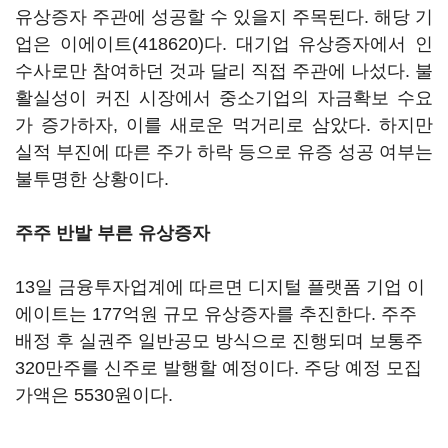
유상증자 주관에 성공할 수 있을지 주목된다. 해당 기
업은
이에이트(418620)
다. 대기업 유상증자에서 인
수사로만 참여하던 것과 달리 직접 주관에 나섰다. 불
활실성이 커진 시장에서 중소기업의 자금확보 수요
가 증가하자, 이를 새로운 먹거리로 삼았다. 하지만
실적 부진에 따른 주가 하락 등으로 유증 성공 여부는
불투명한 상황이다.
주주 반발 부른 유상증자
13일 금융투자업계에 따르면 디지털 플랫폼 기업 이
에이트는 177억원 규모 유상증자를 추진한다. 주주
배정 후 실권주 일반공모 방식으로 진행되며 보통주
320만주를 신주로 발행할 예정이다. 주당 예정 모집
가액은 5530원이다.