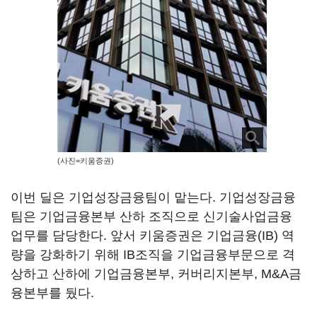
(사진=키움증권)
이번 딜은 기업성장금융팀이 맡는다. 기업성장금융
팀은 기업금융본부 산하 조직으로 신기술사업금융
업무를 담당한다. 앞서 키움증권은 기업금융(IB) 역
량을 강화하기 위해 IB조직을 기업금융부문으로 격
상하고 산하에 기업금융본부, 커버리지본부, M&A금
융본부를 뒀다.