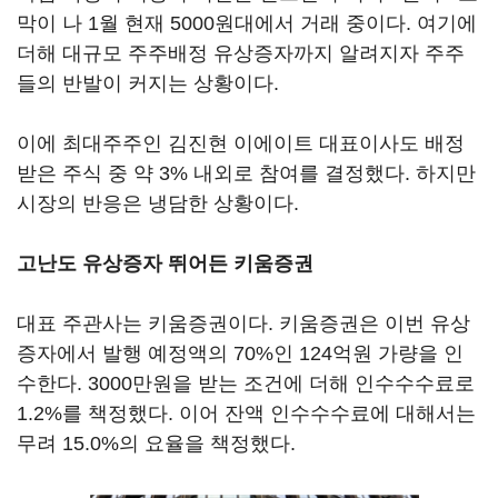
막이 나 1월 현재 5000원대에서 거래 중이다. 여기에
더해 대규모 주주배정 유상증자까지 알려지자 주주
들의 반발이 커지는 상황이다.
이에 최대주주인 김진현 이에이트 대표이사도 배정
받은 주식 중 약 3% 내외로 참여를 결정했다. 하지만
시장의 반응은 냉담한 상황이다.
고난도 유상증자 뛰어든 키움증권
대표 주관사는 키움증권이다. 키움증권은 이번 유상
증자에서 발행 예정액의 70%인 124억원 가량을 인
수한다. 3000만원을 받는 조건에 더해 인수수수료로
1.2%를 책정했다. 이어 잔액 인수수수료에 대해서는
무려 15.0%의 요율을 책정했다.