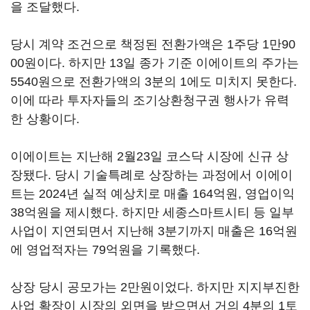
을 조달했다.
당시 계약 조건으로 책정된 전환가액은 1주당 1만90
00원이다. 하지만 13일 종가 기준 이에이트의 주가는
5540원으로 전환가액의 3분의 1에도 미치지 못한다.
이에 따라 투자자들의 조기상환청구권 행사가 유력
한 상황이다.
이에이트는 지난해 2월23일 코스닥 시장에 신규 상
장됐다. 당시 기술특례로 상장하는 과정에서 이에이
트는 2024년 실적 예상치로 매출 164억원, 영업이익
38억원을 제시했다. 하지만 세종스마트시티 등 일부
사업이 지연되면서 지난해 3분기까지 매출은 16억원
에 영업적자는 79억원을 기록했다.
상장 당시 공모가는 2만원이었다. 하지만 지지부진한
사업 확장이 시장의 외면을 받으면서 거의 4분의 1토