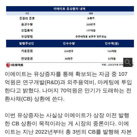
이에이트는 유상증자를 통해 확보되는 자금 중 107
억원은 연구개발(R&D)과 외주용역비, 마케팅에 투입
한다고 밝혔다. 나머지 70억원은 만기가 도래하는 전
환사채(CB) 상환에 쓴다.
이번 유상증자는 사실상 이에이트가 상장 이전 발행
한 CB 상환이 목적이라는 게 시장의 중론이다. 이에
이트는 지난 2022년부터 총 3번의 CB를 발행해 자본