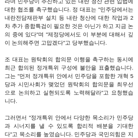
라며 민주당이 추진하고 있는 내란 청산 관련 입법에
대한 협조를 촉구했습니다. 정 대표는 "민주당에서는
내란전담재판부 설치 등 내란 청산에 대한 작업과 2
차 추가 종합특검이 필요한 것은 아닌가 하고 지금 논
의 중에 있다"며 "제정당에서도 이 부분에 대해서 깊
이 논의해주면 고맙겠다"고 당부했습니다.
조 대표는 원탁회의 합의문 이행을 촉구하는 동시에
최근 합의된 정개특위 구성에 불만을 표출했습니다.
그는 "먼저 정개특위 안에서 민주당을 포함한 개혁 5
당과 시민사회가 맺었던 원탁회의 합의문을 최우선
으로 논의하고 실현되도록 노력해달라"고 요청했습
니다.
그러면서 "정개특위 안에서 다양한 목소리가 민주당
과 시너지를 낼 수 있도록 합리적 배분을 기대한
다"고 목소리를 높였습니다. 민주당과 국민의힘은 지