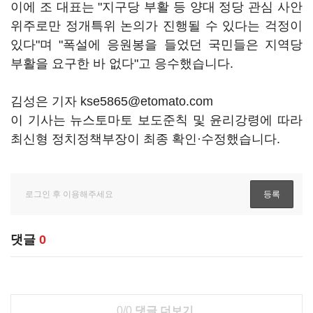
이에 조 대표는 "지구당 부활 등 양대 정당 관심 사안
위주로만 정개특위 논의가 진행될 수 있다는 걱정이
있다"며 "폭설에 응원봉을 들었던 국민들은 지역당
부활을 요구한 바 없다"고 응수했습니다.
김성은 기자 kse5865@etomato.com
이 기사는 뉴스토마토 보도준칙 및 윤리강령에 따라
최신형 정치정책부장이 최종 확인·수정했습니다.
댓글
0
0/0
댓글 더보기