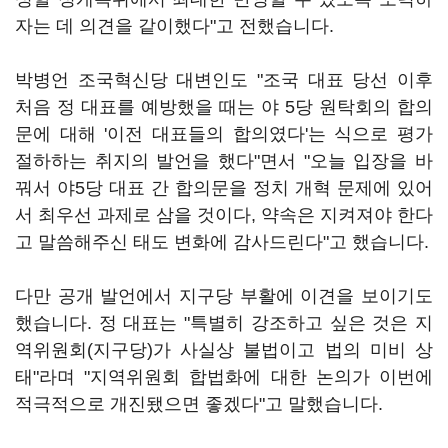
자는 데 의견을 같이했다"고 전했습니다.
박병언 조국혁신당 대변인도 "조국 대표 당선 이후
처음 정 대표를 예방했을 때는 야 5당 원탁회의 합의
문에 대해 '이전 대표들의 합의였다'는 식으로 평가
절하하는 취지의 발언을 했다"면서 "오늘 입장을 바
꿔서 야5당 대표 간 합의문을 정치 개혁 문제에 있어
서 최우선 과제로 삼을 것이다, 약속은 지켜져야 한다
고 말씀해주신 태도 변화에 감사드린다"고 했습니다.
다만 공개 발언에서 지구당 부활에 이견을 보이기도
했습니다. 정 대표는 "특별히 강조하고 싶은 것은 지
역위원회(지구당)가 사실상 불법이고 법의 미비 상
태"라며 "지역위원회 합법화에 대한 논의가 이번에
적극적으로 개진됐으면 좋겠다"고 말했습니다.