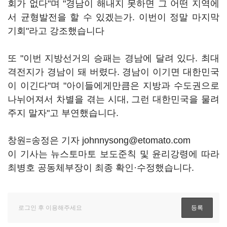
회가 없다"며 "경남이 해내지 못하면 그 어떤 지역에
서 균형발전을 할 수 있겠는가. 이번이 정말 마지막
기회"라고 강조했습니다
또 "이번 지방선거의 승패는 경남에 달려 있다. 최대
격전지가 경남이 돼 버렸다. 경남이 이기면 대한민국
이 이긴다"며 "아이들에게만큼은 지방과 수도권으로
나뉘어져서 차별을 겪는 시대, 그런 대한민국을 물려
주지 말자"고 부연했습니다.
창원=송정은 기자 johnnysong@etomato.com
이 기사는 뉴스토마토 보도준칙 및 윤리강령에 따라
최병호 공동체부장이 최종 확인·수정했습니다.