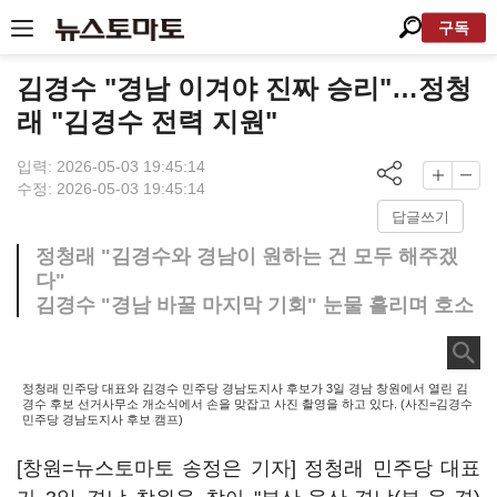
구독
김경수 "경남 이겨야 진짜 승리"…정청
래 "김경수 전력 지원"
입력: 2026-05-03 19:45:14
수정: 2026-05-03 19:45:14
답글쓰기
정청래 "김경수와 경남이 원하는 건 모두 해주겠
다"
김경수 "경남 바꿀 마지막 기회" 눈물 흘리며 호소
정청래 민주당 대표와 김경수 민주당 경남도지사 후보가 3일 경남 창원에서 열린 김
경수 후보 선거사무소 개소식에서 손을 맞잡고 사진 촬영을 하고 있다. (사진=김경수
민주당 경남도지사 후보 캠프)
[창원=뉴스토마토 송정은 기자] 정청래 민주당 대표