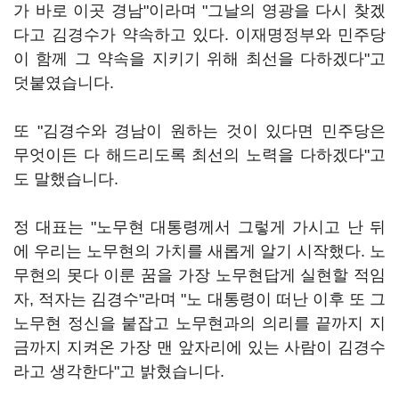
가 바로 이곳 경남"이라며 "그날의 영광을 다시 찾겠
다고 김경수가 약속하고 있다. 이재명정부와 민주당
이 함께 그 약속을 지키기 위해 최선을 다하겠다"고
덧붙였습니다.
또 "김경수와 경남이 원하는 것이 있다면 민주당은
무엇이든 다 해드리도록 최선의 노력을 다하겠다"고
도 말했습니다.
정 대표는 "노무현 대통령께서 그렇게 가시고 난 뒤
에 우리는 노무현의 가치를 새롭게 알기 시작했다. 노
무현의 못다 이룬 꿈을 가장 노무현답게 실현할 적임
자, 적자는 김경수"라며 "노 대통령이 떠난 이후 또 그
노무현 정신을 붙잡고 노무현과의 의리를 끝까지 지
금까지 지켜온 가장 맨 앞자리에 있는 사람이 김경수
라고 생각한다"고 밝혔습니다.