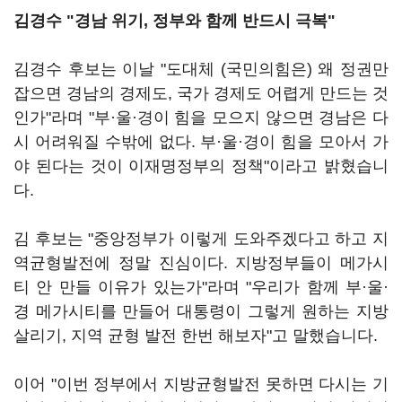
김경수 "경남 위기, 정부와 함께 반드시 극복"
김경수 후보는 이날 "도대체 (국민의힘은) 왜 정권만
잡으면 경남의 경제도, 국가 경제도 어렵게 만드는 것
인가"라며 "부·울·경이 힘을 모으지 않으면 경남은 다
시 어려워질 수밖에 없다. 부·울·경이 힘을 모아서 가
야 된다는 것이 이재명정부의 정책"이라고 밝혔습니
다.
김 후보는 "중앙정부가 이렇게 도와주겠다고 하고 지
역균형발전에 정말 진심이다. 지방정부들이 메가시
티 안 만들 이유가 있는가"라며 "우리가 함께 부·울·
경 메가시티를 만들어 대통령이 그렇게 원하는 지방
살리기, 지역 균형 발전 한번 해보자"고 말했습니다.
이어 "이번 정부에서 지방균형발전 못하면 다시는 기