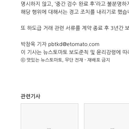
명시하지 않고, ‘중간 검수 완료 후’라고 불분명
해당 행위에 대해서는 경고 조치를 내리기로 했습
또 하도급 거래 관련 서류를 계약 종료 후 3년간
박창욱 기자 pbtkd@etomato.com
이 기사는 뉴스토마토 보도준칙 및 윤리강령에 따
ⓒ 맛있는 뉴스토마토, 무단 전재 - 재배포 금지
관련기사