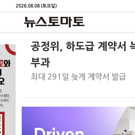
2026.08.08 (토요일)
공정위, 하도급 계약서 
부과
최대 291일 늦게 계약서 발급