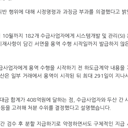
 위반 행위에 대해 시정명령과 과징금 부과를 의결했다고 
 10월까지 182개 수급사업자에게 시스템개발 및 관리(SI) 
 기재사항이 담긴 서면을 용역 수행 시작일까지 발급하지 않
급사업자에게 용역 수행을 시작하기 전 하도급계약 내용을
산은 일부 거래에서 용역이 시작된 뒤 최대 291일이 지나
금 합계가 408억원에 달하는 점, 수급사업자와 두산 간 
점 등을 고려해 처분 수위를 결정했다고 설명했습니다.
중간 검수 후 분할 지급하기로 약정하면서도 구체적인 지급