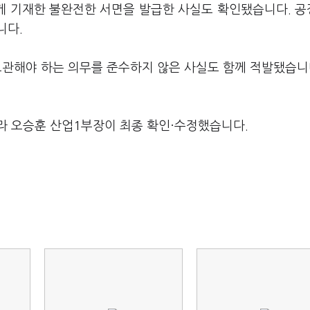
하게 기재한 불완전한 서면을 발급한 사실도 확인됐습니다. 
니다.
 보관해야 하는 의무를 준수하지 않은 사실도 함께 적발됐습니
라 오승훈 산업1부장이 최종 확인·수정했습니다.