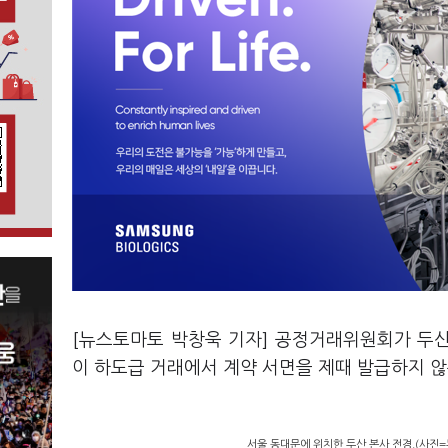
[뉴스토마토 박창욱 기자] 공정거래위원회가 두산
이 하도급 거래에서 계약 서면을 제때 발급하지 않
서울 동대문에 위치한 두산 본사 전경.(사진