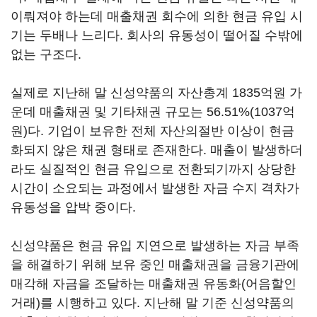
이뤄져야 하는데 매출채권 회수에 의한 현금 유입 시
기는 두배나 느리다. 회사의 유동성이 떨어질 수밖에
없는 구조다.
실제로 지난해 말 신성약품의 자산총계 1835억원 가
운데 매출채권 및 기타채권 규모는 56.51%(1037억
원)다. 기업이 보유한 전체 자산의절반 이상이 현금
화되지 않은 채권 형태로 존재한다. 매출이 발생하더
라도 실질적인 현금 유입으로 전환되기까지 상당한
시간이 소요되는 과정에서 발생한 자금 수지 격차가
유동성을 압박 중이다.
신성약품은 현금 유입 지연으로 발생하는 자금 부족
을 해결하기 위해 보유 중인 매출채권을 금융기관에
매각해 자금을 조달하는 매출채권 유동화(어음할인
거래)를 시행하고 있다. 지난해 말 기준 신성약품의