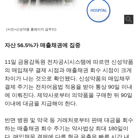
(사진=신성약품 홈페이지 갈무리)
자산 56.5%가 매출채권에 집중
11일 금융감독원 전자공시시스템에 따르면 신성약품
의 매입채무 결제 시점과 매출채권 회수 시점이 크게
차이가 나는 것으로 확인됐다. 신성약품의 매입채무
결제 주기는 전자어음법 적용을 받아 통상 90일 이내
에 이뤄진다. 제약사로부터 의약품을 구매한 뒤 90일
이내에 대금을 지급해야 한다.
반면 병원 및 약국 등 거래처로부터 판매 대금을 회수
하는 매출채권 회수 주기는 약사법상 최대 180일이
다. 매입채무 결제에 다른 현금 유출은 빠른 시간 내