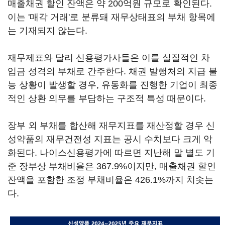
매출채권 할인 잔액은 약 200억원 규모로 확인된다.
이는 '매각 거래'로 분류돼 재무상태표의 부채 항목에
는 기재되지 않는다.
재무제표와 달리 신용평가사들은 이를 실질적인 차
입금 성격의 부채로 간주한다. 채권 발행처의 지급 불
능 상황이 발생할 경우, 유동화를 진행한 기업이 최종
적인 상환 의무를 부담하는 구조적 특성 때문이다.
장부 외 부채를 합산해 재무지표를 재산정할 경우 신
성약품의 재무건전성 지표는 공시 수치보다 크게 악
화된다. 나이스신용평가에 따르면 지난해 말 별도 기
준 장부상 부채비율은 367.9%이지만, 매출채권 할인
잔액을 포함한 조정 부채비율은 426.1%까지 치솟는
다.