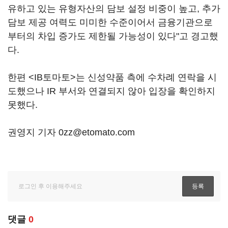
유하고 있는 유형자산의 담보 설정 비중이 높고, 추가
담보 제공 여력도 미미한 수준이어서 금융기관으로
부터의 차입 증가도 제한될 가능성이 있다"고 경고했
다.
한편 <IB토마토>는 신성약품 측에 수차례 연락을 시
도했으나 IR 부서와 연결되지 않아 입장을 확인하지
못했다.
권영지 기자 0zz@etomato.com
댓글
0