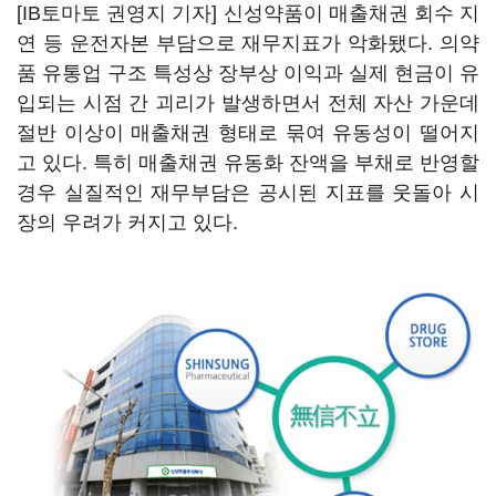
[IB토마토 권영지 기자] 신성약품이 매출채권 회수 지
연 등 운전자본 부담으로 재무지표가 악화됐다. 의약
품 유통업 구조 특성상 장부상 이익과 실제 현금이 유
입되는 시점 간 괴리가 발생하면서 전체 자산 가운데
절반 이상이 매출채권 형태로 묶여 유동성이 떨어지
고 있다. 특히 매출채권 유동화 잔액을 부채로 반영할
경우 실질적인 재무부담은 공시된 지표를 웃돌아 시
장의 우려가 커지고 있다.