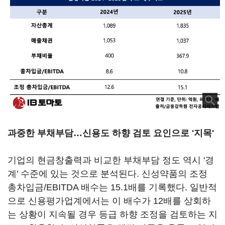
과중한 부채부담…신용도 하향 검토 요인으로 '지목'
기업의 현금창출력과 비교한 부채부담 정도 역시 '경
계' 수준에 있는 것으로 분석된다. 신성약품의 조정
총차입금/EBITDA 배수는 15.1배를 기록했다. 일반적
으로 신용평가업계에서는 이 배수가 12배를 상회하
는 상황이 지속될 경우 등급 하향 조정을 검토하는 지