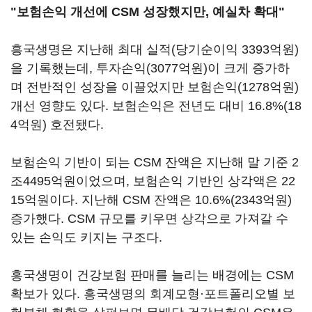
"보험손익 개선에 CSM 성장했지만, 예실차 확대"
흥국생명은 지난해 최대 실적(당기순이익 3393억원)
을 기록했는데, 투자손익(3077억원)이 크게 증가하
며 전반적인 성장을 이끌었지만 보험손익(1278억원)
개선 영향도 있다. 보험손익은 전년도 대비 16.8%(18
4억원) 호전됐다.
보험손익 기반이 되는 CSM 잔액은 지난해 말 기준 2
조4495억원이었으며, 보험손익 기반인 상각액은 22
15억원이다. 지난해 CSM 잔액은 10.6%(2343억원)
증가했다. CSM 규모를 키우면 상각으로 가져갈 수
있는 손익도 키지는 구조다.
흥국생명이 건강보험 판매를 늘리는 배경에는 CSM
확보가 있다. 흥국생명의 회계모형·포트폴리오별 보