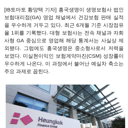
[IB토마토 황양택 기자] 흥국생명이 생명보험사 법인
보험대리점(GA) 영업 채널에서 건강보험 판매 실적
을 우수하게 거두고 있다. 최근 6개월 기준 시장점유
율 1위를 기록했다. 대형 보험사는 전속 채널과 자회
사형 GA 중심으로 영업해 해당 통계서는 사실상 제
외됐다. 그럼에도 흥국생명은 중소형사로서 저력을
보였다. 미실현이익인 보험계약마진(CSM) 성장률이
우수하게 나온다. 이 과정에서 불어난 예실차 축소는
주요 과제로 꼽힌다.