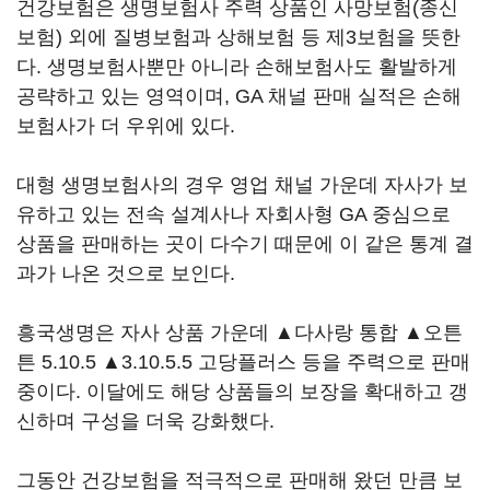
건강보험은 생명보험사 주력 상품인 사망보험(종신
보험) 외에 질병보험과 상해보험 등 제3보험을 뜻한
다. 생명보험사뿐만 아니라 손해보험사도 활발하게
공략하고 있는 영역이며, GA 채널 판매 실적은 손해
보험사가 더 우위에 있다.
대형 생명보험사의 경우 영업 채널 가운데 자사가 보
유하고 있는 전속 설계사나 자회사형 GA 중심으로
상품을 판매하는 곳이 다수기 때문에 이 같은 통계 결
과가 나온 것으로 보인다.
흥국생명은 자사 상품 가운데 ▲다사랑 통합 ▲오튼
튼 5.10.5 ▲3.10.5.5 고당플러스 등을 주력으로 판매
중이다. 이달에도 해당 상품들의 보장을 확대하고 갱
신하며 구성을 더욱 강화했다.
그동안 건강보험을 적극적으로 판매해 왔던 만큼 보