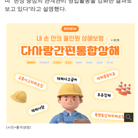
며 "현장 중심의 관계관리 영업활동을 강화한 결과로
보고 있다"라고 설명했다.
(사진=흥국생명)