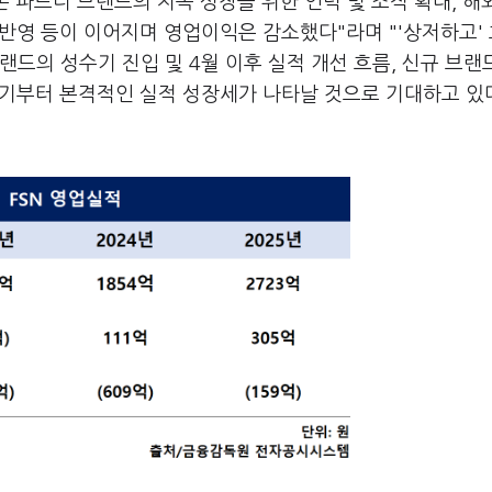
존 파트너 브랜드의 지속 성장을 위한 인력 및 조직 확대, 해
 반영 등이 이어지며 영업이익은 감소했다"라며 "'상저하고'
드의 성수기 진입 및 4월 이후 실적 개선 흐름, 신규 브랜
2분기부터 본격적인 실적 성장세가 나타날 것으로 기대하고 있