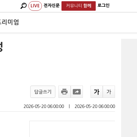
전자신문
로그인
LIVE
커뮤니티
함께
프리미엄
성
답글쓰기
2026-05-20 06:00:00
ㅣ
2026-05-20 06:00:00