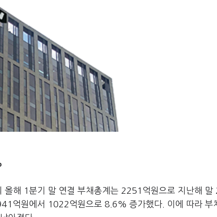
%
올해 1분기 말 연결 부채총계는 2251억원으로 지난해 말 
941억원에서 1022억원으로 8.6% 증가했다. 이에 따라 