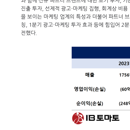
과 함께 신규 파트너 브랜드에 대한 초기 투자, 기
진출 투자, 선제적 광고·마케팅 집행, 회계상 비용
을 보이는 마케팅 업계의 특성과 더불어 파트너 브랜
칭, 1분기 광고·마케팅 투자 효과 등에 힘입어 
전했다.