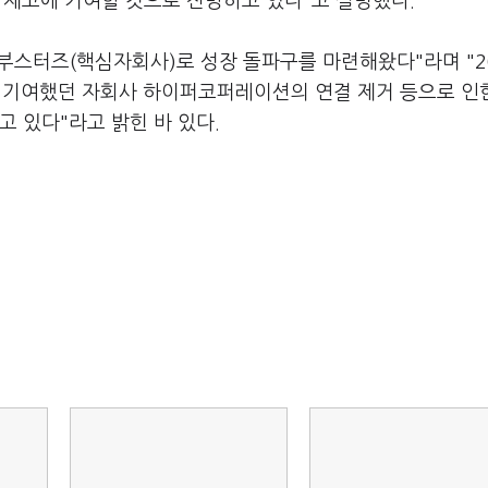
치 제고에 기여할 것으로 전망하고 있다"고 설명했다.
부스터즈(핵심자회사)로 성장 돌파구를 마련해왔다"라며 "2
자에 기여했던 자회사 하이퍼코퍼레이션의 연결 제거 등으로 인
고 있다"라고 밝힌 바 있다.