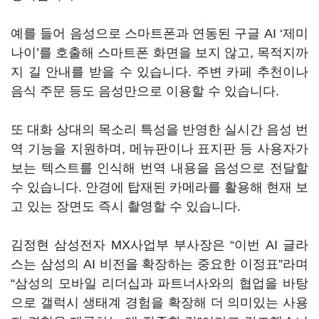
예를 들어 음성으로 스마트폰과 연동된 구글 AI ‘제미
나이’를 호출해 스마트폰 화면을 보지 않고, 목적지까
지 길 안내를 받을 수 있습니다. 주변 카페 추천이나
음식 주문 등도 음성만으로 이용할 수 있습니다.
또 대화 상대의 목소리 특성을 반영한 실시간 음성 번
역 기능을 지원하며, 메뉴판이나 표지판 등 사용자가
보는 텍스트를 인식해 번역 내용을 음성으로 전달할
수 있습니다. 안경에 탑재된 카메라를 활용해 현재 보
고 있는 장면도 즉시 촬영할 수 있습니다.
김정현 삼성전자 MX사업부 부사장은 “이번 AI 글라
스는 삼성의 AI 비전을 확장하는 중요한 이정표”라며
“삼성의 모바일 리더십과 파트너사와의 협업을 바탕
으로 갤럭시 생태계 경험을 확장해 더 의미있는 사용