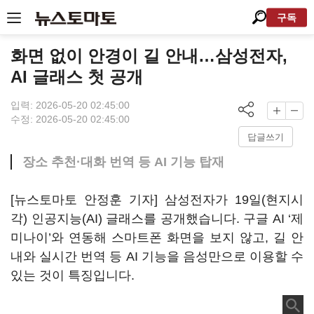
구독
화면 없이 안경이 길 안내…삼성전자,
AI 글래스 첫 공개
입력: 2026-05-20 02:45:00
수정: 2026-05-20 02:45:00
답글쓰기
장소 추천·대화 번역 등 AI 기능 탑재
[뉴스토마토 안정훈 기자] 삼성전자가 19일(현지시
각) 인공지능(AI) 글래스를 공개했습니다. 구글 AI ‘제
미나이’와 연동해 스마트폰 화면을 보지 않고, 길 안
내와 실시간 번역 등 AI 기능을 음성만으로 이용할 수
있는 것이 특징입니다.