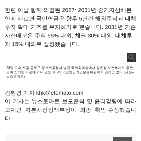
한편 이날 함께 의결된 2027~2031년 중기자산배분
안에 따르면 국민연금은 향후 5년간 해외주식과 대체
투자 확대 기조를 유지하기로 했습니다. 2031년 기준
자산배분은 주식 55% 내외, 채권 30% 내외, 대체투
자 15% 내외로 설정됐습니다.
28일 오후 서울 종로구 정부서울청사 별관 국제회의실에서 정은경 보건복지부 장관
등이 참석한 가운데 2026년도 제5차 국민연금기금운용위원회가 열리고 있다.(사진=
뉴스토마토)
김현경 기자 khk@etomato.com
이 기사는 뉴스토마토 보도준칙 및 윤리강령에 따라
고재인 자본시장정책부장이 최종 확인·수정했습니
다.