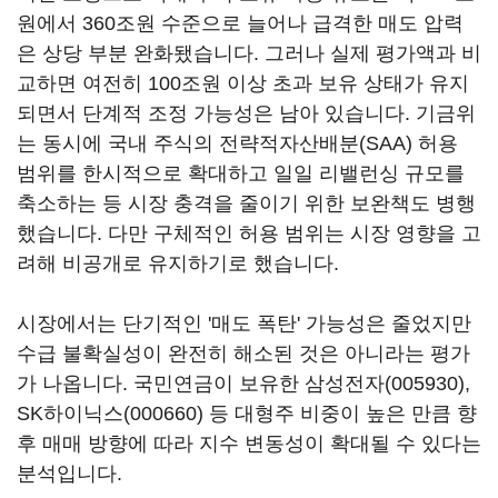
원에서 360조원 수준으로 늘어나 급격한 매도 압력
은 상당 부분 완화됐습니다. 그러나 실제 평가액과 비
교하면 여전히 100조원 이상 초과 보유 상태가 유지
되면서 단계적 조정 가능성은 남아 있습니다. 기금위
는 동시에 국내 주식의 전략적자산배분(SAA) 허용
범위를 한시적으로 확대하고 일일 리밸런싱 규모를
축소하는 등 시장 충격을 줄이기 위한 보완책도 병행
했습니다. 다만 구체적인 허용 범위는 시장 영향을 고
려해 비공개로 유지하기로 했습니다.
시장에서는 단기적인 '매도 폭탄' 가능성은 줄었지만
수급 불확실성이 완전히 해소된 것은 아니라는 평가
가 나옵니다. 국민연금이 보유한
삼성전자(005930)
,
SK하이닉스(000660)
등 대형주 비중이 높은 만큼 향
후 매매 방향에 따라 지수 변동성이 확대될 수 있다는
분석입니다.