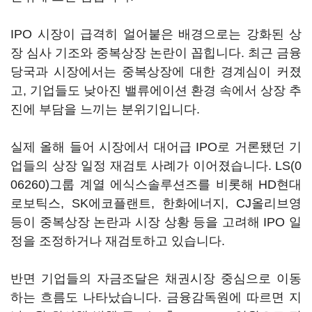
IPO 시장이 급격히 얼어붙은 배경으로는 강화된 상
장 심사 기조와 중복상장 논란이 꼽힙니다. 최근 금융
당국과 시장에서는 중복상장에 대한 경계심이 커졌
고, 기업들도 낮아진 밸류에이션 환경 속에서 상장 추
진에 부담을 느끼는 분위기입니다.
실제 올해 들어 시장에서 대어급 IPO로 거론됐던 기
업들의 상장 일정 재검토 사례가 이어졌습니다.
LS(0
06260)
그룹 계열 에식스솔루션즈를 비롯해 HD현대
로보틱스, SK에코플랜트, 한화에너지, CJ올리브영
등이 중복상장 논란과 시장 상황 등을 고려해 IPO 일
정을 조정하거나 재검토하고 있습니다.
반면 기업들의 자금조달은 채권시장 중심으로 이동
하는 흐름도 나타났습니다. 금융감독원에 따르면 지