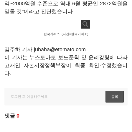
억~2000억원 수준으로 역대 6월 평균인 2872억원을
밑돌 것"이라고 진단했습니다.
한국거래소. (사진=한국거래소)
김주하 기자 juhaha@etomato.com
이 기사는 뉴스토마토 보도준칙 및 윤리강령에 따라
고재인 자본시장정책부장이 최종 확인·수정했습니
다.
댓글
0