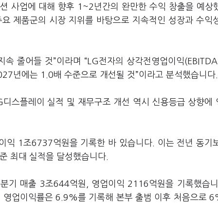
션 사업에 대해 향후 1~2년간의 완만한 수익 창출을 예상
주요 제품군의 시장 지위를 바탕으로 지속적인 성장과 수익
지속 줄어들 것”이라며 “LG전자의 상각전영업이익(EBITDA
 2027년에는 1.0배 수준으로 개선될 것”이라고 분석했습니다.
 LG디스플레이 실적 및 재무구조 개선 역시 신용등급 상향에
업이익 1조6737억원을 기록한 바 있습니다. 이는 전년 동기
 기준 최대 실적을 달성했습니다.
분기 매출 3조644억원, 영업이익 2116억원을 기록했습니
 영업이익률은 6.9%를 기록해 본부 출범 이후 처음으로 