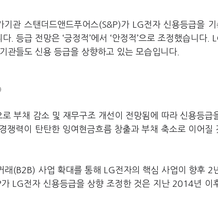
기관 스탠더드앤드푸어스(S&P)가 LG전자 신용등급을 기존
습니다. 등급 전망은 ‘긍정적’에서 ‘안정적’으로 조정했습니다. 
가기관들도 신용 등급을 상향하고 있는 모습입니다.
)
장으로 부채 감소 및 재무구조 개선이 전망됨에 따라 신용등급
업 경쟁력이 탄탄한 잉여현금흐름 창출과 부채 축소로 이어질
거래(B2B) 사업 확대를 통해 LG전자의 핵심 사업이 향후 2
가 LG전자 신용등급을 상향 조정한 것은 지난 2014년 이후