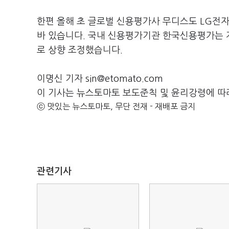
한편 올해 초 글로벌 신용평가사 무디스도 LG전자 
바 있습니다. 국내 신용평가기관 한국신용평가는 지난
로 상향 조정했습니다.
이명신 기자 sin@etomato.com
이 기사는 뉴스토마토 보도준칙 및 윤리강령에 따
ⓒ 맛있는 뉴스토마토, 무단 전재 - 재배포 금지
관련기사