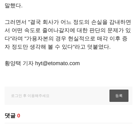
말했다.
그러면서 "결국 회사가 어느 정도의 손실을 감내하면
서 어떤 속도로 줄여나갈지에 대한 판단의 문제가 있
다"라며 "가용자본의 경우 현실적으로 매각 이후 증
자 정도만 생각해 볼 수 있다"라고 덧붙였다.
황양택 기자 hyt@etomato.com
댓글
0