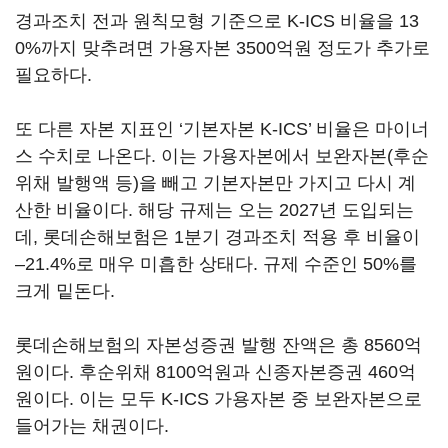
경과조치 전과 원칙모형 기준으로 K-ICS 비율을 13
0%까지 맞추려면 가용자본 3500억원 정도가 추가로
필요하다.
또 다른 자본 지표인 ‘기본자본 K-ICS’ 비율은 마이너
스 수치로 나온다. 이는 가용자본에서 보완자본(후순
위채 발행액 등)을 빼고 기본자본만 가지고 다시 계
산한 비율이다. 해당 규제는 오는 2027년 도입되는
데, 롯데손해보험은 1분기 경과조치 적용 후 비율이
–21.4%로 매우 미흡한 상태다. 규제 수준인 50%를
크게 밑돈다.
롯데손해보험의 자본성증권 발행 잔액은 총 8560억
원이다. 후순위채 8100억원과 신종자본증권 460억
원이다. 이는 모두 K-ICS 가용자본 중 보완자본으로
들어가는 채권이다.