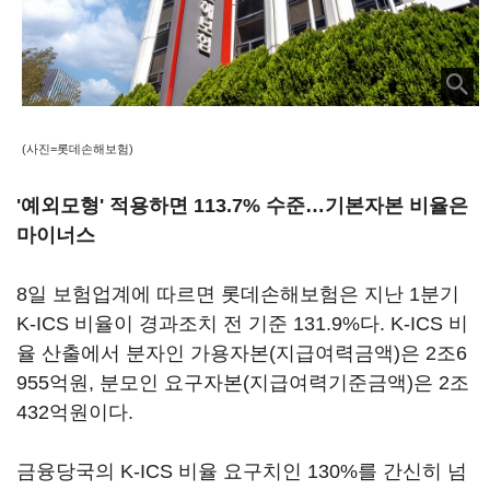
(사진=롯데손해보험)
'예외모형' 적용하면 113.7% 수준…기본자본 비율은
마이너스
8일 보험업계에 따르면 롯데손해보험은 지난 1분기
K-ICS 비율이 경과조치 전 기준 131.9%다. K-ICS 비
율 산출에서 분자인 가용자본(지급여력금액)은 2조6
955억원, 분모인 요구자본(지급여력기준금액)은 2조
432억원이다.
금융당국의 K-ICS 비율 요구치인 130%를 간신히 넘