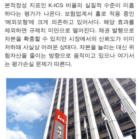
본적정성 지표인 K-ICS 비율의 실질적 수준이 미흡
하다는 평가가 나온다. 보험업계서 홀로 적용 중인
'예외모형'에 크게 의존하고 있어서다. 해당 효과를
제외하면 규제치 미만으로 떨어진다. 채권 발행으로
자본을 확충할 수 있지만 시장에서의 신뢰도가 이미
저하돼 사실상 어려운 상태다. 자본을 늘리는 대신 위
험자산을 줄이는 방향으로 움직이고 있으나 여기서
는 평가손실 문제가 따른다.