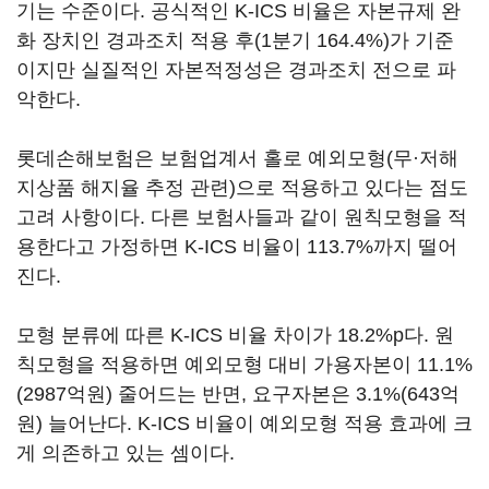
기는 수준이다. 공식적인 K-ICS 비율은 자본규제 완
화 장치인 경과조치 적용 후(1분기 164.4%)가 기준
이지만 실질적인 자본적정성은 경과조치 전으로 파
악한다.
롯데손해보험은 보험업계서 홀로 예외모형(무·저해
지상품 해지율 추정 관련)으로 적용하고 있다는 점도
고려 사항이다. 다른 보험사들과 같이 원칙모형을 적
용한다고 가정하면 K-ICS 비율이 113.7%까지 떨어
진다.
모형 분류에 따른 K-ICS 비율 차이가 18.2%p다. 원
칙모형을 적용하면 예외모형 대비 가용자본이 11.1%
(2987억원) 줄어드는 반면, 요구자본은 3.1%(643억
원) 늘어난다. K-ICS 비율이 예외모형 적용 효과에 크
게 의존하고 있는 셈이다.