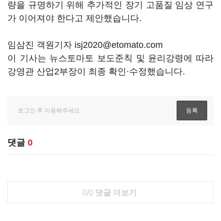
량을 규명하기 위해 추가적인 장기 고품질 임상 연구
가 이어져야 한다고 제안했습니다.
임삼진 객원기자 isj2020@etomato.com
이 기사는 뉴스토마토 보도준칙 및 윤리강령에 따라
강영관 산업2부장이 최종 확인·수정했습니다.
댓글
0
0/0
댓글 더보기