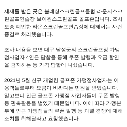
제재를 받은 곳은 블레싱스크린골프클럽·라운지스크
린골프연습장·브이원스크린골프·골프존입니다. 조사
도중 폐업한 라온스크린골프연습장에 대해서는 사건
종결로 처리했습니다.
조사 내용을 보면 대구 달성군의 스크린골프장 가맹
점사업자 4인은 담합을 통해 쿠폰 발행과 요금 할인
을 금지하는 등 가격 담합에 나섰습니다.
2021년 5월 신규 개업한 골프존 가맹점사업자는 이
용객들로부터 요금이 비싸다는 민원을 받았습니다.
알고보니 인근 골프존 가맹점 사업자들이 쿠폰 발행
등 판촉활동을 벌였기 때문입니다. 이에 따라 가맹본
부에 인근 가맹점들의 쿠폰 발행 등 과열 경쟁에 대해
조치를 취해달라고 요청했습니다.