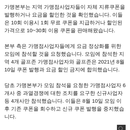
가맹본부는 지역 가맹점사업자들이 자체 지류쿠폰을
발행하거나 요금을 할인한 것을 확인했습니다. 이들
은 10회 이용시 1회 무료 쿠폰을 지급하거나 할인된
가격으로 10~30회 이용 쿠폰을 판매해왔습니다.
본부 측은 가맹점사업자들에게 요금 정상화를 위한
모임에 참석할 것을 요청했습니다. 모임에 참석한 지
역 4개 골프존 가맹점사업자와 골프존은 2021년 8월
10일 쿠폰 발행과 요금 할인 금지에 합의했습니다.
당초 가맹본부가 모임 참석을 요청한 가맹점사업자 6
개사 중 과열경쟁에 대한 조치를 요구한 신규사업자
등 4개사만 참석했습니다. 이들은 8월 10일 모임 이
후 기존 쿠폰을 회수하고 신규 쿠폰 발행을 중지했습
니다.