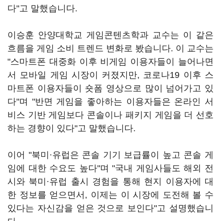
다"고 말했습니다.
이승훈 안양대학교 게임콘텐츠학과 교수는 이 같은
흐름을 게임 소비 트렌드 변화로 봤습니다. 이 교수는
"스마트폰 대중화 이후 비게임 이용자들이 늘어나면
서 모바일 게임 시장이 커졌지만, 코로나19 이후 스
마트폰 이용자들이 숏폼 영상으로 많이 넘어가고 있
다"며 "반면 게임을 좋아하는 이용자들은 온라인 서
비스 기반 게임보다 콘솔이나 패키지 게임을 더 선호
하는 경향이 있다"고 말했습니다.
이어 "북미·유럽은 콘솔 기기 보급률이 높고 콘솔 게
임에 대한 수요도 높다"며 "국내 게임사들도 해외 전
시와 북미·유럽 출시 경험을 통해 현지 이용자에 대
한 정보를 얻으면서, 이제는 이 시장에 도전해 볼 수
있다는 자신감을 얻은 것으로 보인다"고 설명했습니