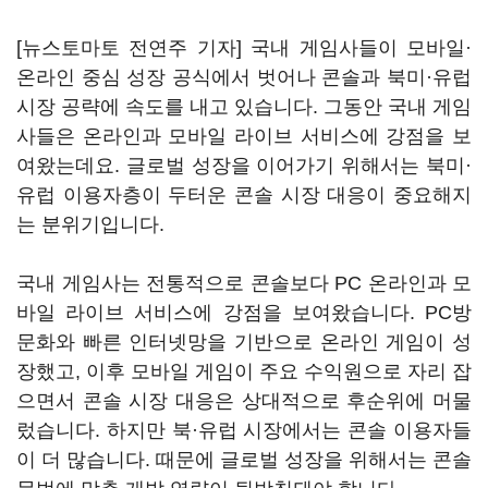
[뉴스토마토 전연주 기자] 국내 게임사들이 모바일·
온라인 중심 성장 공식에서 벗어나 콘솔과 북미·유럽
시장 공략에 속도를 내고 있습니다. 그동안 국내 게임
사들은 온라인과 모바일 라이브 서비스에 강점을 보
여왔는데요. 글로벌 성장을 이어가기 위해서는 북미·
유럽 이용자층이 두터운 콘솔 시장 대응이 중요해지
는 분위기입니다.
국내 게임사는 전통적으로 콘솔보다 PC 온라인과 모
바일 라이브 서비스에 강점을 보여왔습니다. PC방
문화와 빠른 인터넷망을 기반으로 온라인 게임이 성
장했고, 이후 모바일 게임이 주요 수익원으로 자리 잡
으면서 콘솔 시장 대응은 상대적으로 후순위에 머물
렀습니다. 하지만 북·유럽 시장에서는 콘솔 이용자들
이 더 많습니다. 때문에 글로벌 성장을 위해서는 콘솔