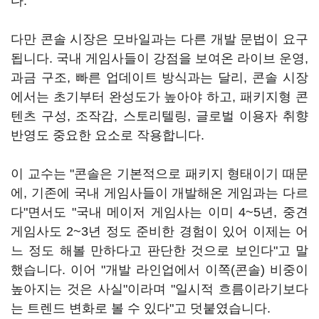
다.
다만 콘솔 시장은 모바일과는 다른 개발 문법이 요구
됩니다. 국내 게임사들이 강점을 보여온 라이브 운영,
과금 구조, 빠른 업데이트 방식과는 달리, 콘솔 시장
에서는 초기부터 완성도가 높아야 하고, 패키지형 콘
텐츠 구성, 조작감, 스토리텔링, 글로벌 이용자 취향
반영도 중요한 요소로 작용합니다.
이 교수는 "콘솔은 기본적으로 패키지 형태이기 때문
에, 기존에 국내 게임사들이 개발해온 게임과는 다르
다"면서도 "국내 메이저 게임사는 이미 4~5년, 중견
게임사도 2~3년 정도 준비한 경험이 있어 이제는 어
느 정도 해볼 만하다고 판단한 것으로 보인다"고 말
했습니다. 이어 "개발 라인업에서 이쪽(콘솔) 비중이
높아지는 것은 사실"이라며 "일시적 흐름이라기보다
는 트렌드 변화로 볼 수 있다"고 덧붙였습니다.