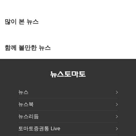
많이 본 뉴스
함께 볼만한 뉴스
뉴스
뉴스북
뉴스리듬
토마토증권통 Live