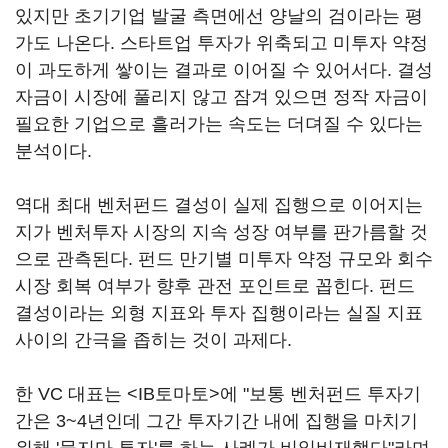
있지만 초기기업 발굴 측면에선 양날의 검이라는 평
가도 나온다. 스타트업 투자가 위축되고 미투자 약정
이 과도하게 쌓이는 결과로 이어질 수 있어서다. 결성
자금이 시장에 풀리지 않고 잠겨 있으면 정작 자금이
필요한 기업으로 흘러가는 속도는 더뎌질 수 있다는
분석이다.
역대 최대 벤처펀드 결성이 실제 집행으로 이어지는
지가 벤처투자 시장의 지속 성장 여부를 판가름할 것
으로 관측된다. 펀드 만기별 미투자 약정 규모와 회수
시장 회복 여부가 향후 관전 포인트로 꼽힌다. 펀드
결성이라는 외형 지표와 투자 집행이라는 실질 지표
사이의 간극을 좁히는 것이 과제다.
한 VC 대표는 <IB토마토>에 "보통 벤처펀드 투자기
간은 3~4년인데 그간 투자기간 내에 집행을 마치기