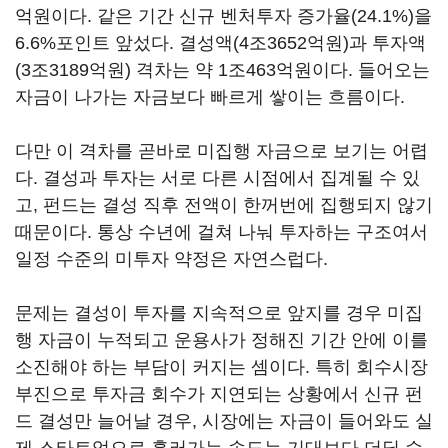
억원이다. 같은 기간 신규 벤처투자 증가율(24.1%)을
6.6%포인트 앞섰다. 결성액(4조3652억원)과 투자액
(3조3189억원) 격차는 약 1조463억원이다. 들어오는
자금이 나가는 자금보다 빠르게 쌓이는 흐름이다.
다만 이 격차를 곧바로 미집행 자금으로 보기는 어렵
다. 결성과 투자는 서로 다른 시점에서 집계될 수 있
고, 펀드는 결성 직후 전액이 한꺼번에 집행되지 않기
때문이다. 통상 수년에 걸쳐 나눠 투자하는 구조여서
일정 수준의 미투자 약정은 자연스럽다.
문제는 결성이 투자를 지속적으로 앞지를 경우 미집
행 자금이 누적되고 운용사가 정해진 기간 안에 이를
소진해야 하는 부담이 커지는 셈이다. 특히 회수시장
부진으로 투자금 회수가 지연되는 상황에서 신규 펀
드 결성만 늘어날 경우, 시장에는 자금이 들어와도 실