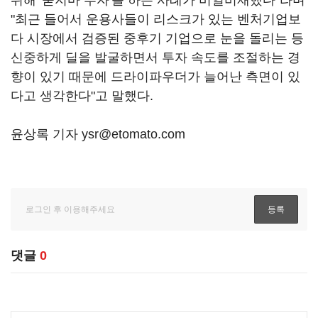
위해 '묻지마 투자'를 하는 사례가 비일비재했다"라며
"최근 들어서 운용사들이 리스크가 있는 벤처기업보
다 시장에서 검증된 중후기 기업으로 눈을 돌리는 등
신중하게 딜을 발굴하면서 투자 속도를 조절하는 경
향이 있기 때문에 드라이파우더가 늘어난 측면이 있
다고 생각한다"고 말했다.
윤상록 기자 ysr@etomato.com
댓글
0