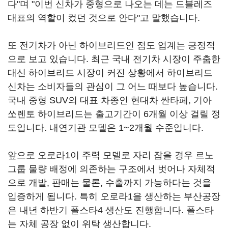
다"며 "이번 신차가 중형으로 나오는 데는 드블레즈
대표의 역할이 컸던 것으로 안다"고 말했습니다.
또 전기차가 아닌 하이브리드인 점도 업계는 긍정적
으로 보고 있습니다. 최근 국내 전기차 시장이 주춤한
대신 하이브리드 시장이 커진 상황에서 하이브리드
신차는 소비자들의 관심이 그 어느 때보다 높습니다.
국내 중형 SUV의 대표 차종인 현대차 싼타페, 기아
쏘렌토 하이브리드는 출고기간이 6개월 이상 걸릴 정
도입니다. 내연기관 모델은 1~2개월 수준입니다.
앞으로 오로라1이 주력 모델로 자리 잡을 경우 르노
그룹 물량 배정에 의존하는 구조에서 벗어나 자체적
으로 개발, 판매는 물론, 수출까지 가능하다는 것을
입증하게 됩니다. 특히 오로라1을 생산하는 부산공장
은 내년 하반기 폴스타4 생산도 진행합니다. 폴스타
는 자체 공장 없이 위탁 생산합니다.