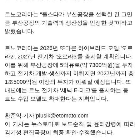
르노코리아는 "폴스타가 부산공장을 선택한 건 그만
큼 부산공장의 기술력과 생산성을 인정한 것"이라고
밝혔습니다.
르노코리아는 2026년 또다른 하이브리드 모델 '오로
라2', 2027년 전기차 '오로라3'를 출시할 계획입니다.
이를 위해 부산공장에 5억유로(약 7300억원)을 투자
하고 전기차 개발·생산까지 이뤄지면 2027년까지 총
1조5000억원 이상의 투자가 이뤄질 예정입니다. 또
내년에는 르노 전기차 '세닉 E-테크'를 출시하는 등
르노 수입 모델도 확대한다는 계획입니다.
황준익 기자 plusik@etomato.com
이 기사는 뉴스토마토 보도준칙 및 윤리강령에 따라
김기성 편집국장이 최종 확인·수정했습니다.