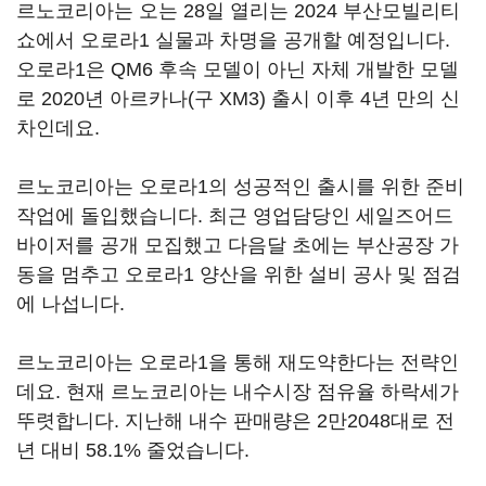
르노코리아는 오는 28일 열리는 2024 부산모빌리티
쇼에서 오로라1 실물과 차명을 공개할 예정입니다.
오로라1은 QM6 후속 모델이 아닌 자체 개발한 모델
로 2020년 아르카나(구 XM3) 출시 이후 4년 만의 신
차인데요.
르노코리아는 오로라1의 성공적인 출시를 위한 준비
작업에 돌입했습니다. 최근 영업담당인 세일즈어드
바이저를 공개 모집했고 다음달 초에는 부산공장 가
동을 멈추고 오로라1 양산을 위한 설비 공사 및 점검
에 나섭니다.
르노코리아는 오로라1을 통해 재도약한다는 전략인
데요. 현재 르노코리아는 내수시장 점유율 하락세가
뚜렷합니다. 지난해 내수 판매량은 2만2048대로 전
년 대비 58.1% 줄었습니다.