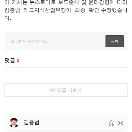
이 기사는 뉴스토마토 보도준칙 및 윤리강령에 따라
김충범 테크지식산업부장이 최종 확인·수정했습니
다.
댓글
0
0/0
댓글 더보기
김충범