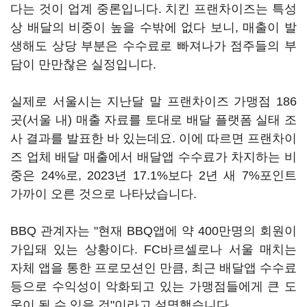
다는 것이 업계 중론입니다. 치킨 프랜차이즈는 특성
상 배달의 비중이 높을 수밖에 없다 보니, 매출이 발
생해도 상당 부분은 수수료로 빠져나가 점주들의 부
담이 만만찮은 실정입니다.
실제로 서울시는 지난달 말 프랜차이즈 가맹점 186
곳(서울 내) 매출 자료를 토대로 배달 플랫폼 실태 조
사 결과를 발표한 바 있는데요. 이에 따르면 프랜차이
즈 업체 배달 매출에서 배달앱 수수료가 차지하는 비
중은 24%로, 2023년 17.1%보다 2년 새 7%포인트
가까이 오른 것으로 나타났습니다.
BBQ 관계자는 "현재 BBQ앱에 약 400만명의 회원이
가입돼 있는 상황이다. FC바르셀로나 서울 매치는
자체 앱을 통한 프로모션인 만큼, 최근 배달앱 수수료
등으로 수익성이 악화되고 있는 가맹점들에게 큰 도
움이 될 수 있을 것"이라고 설명했습니다.