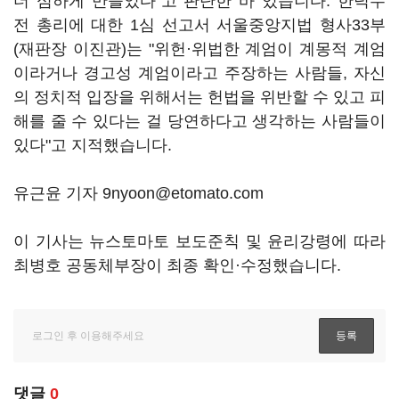
더 심하게 만들었다"고 판단한 바 있습니다. 한덕수
전 총리에 대한 1심 선고서 서울중앙지법 형사33부
(재판장 이진관)는 "위헌·위법한 계엄이 계몽적 계엄
이라거나 경고성 계엄이라고 주장하는 사람들, 자신
의 정치적 입장을 위해서는 헌법을 위반할 수 있고 피
해를 줄 수 있다는 걸 당연하다고 생각하는 사람들이
있다"고 지적했습니다.
유근윤 기자 9nyoon@etomato.com
이 기사는 뉴스토마토 보도준칙 및 윤리강령에 따라
최병호 공동체부장이 최종 확인·수정했습니다.
댓글
0