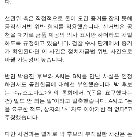
다.
선관위 측은 직접적으로 돈이 오간 증거를 잡지 못해
공직선거법 위반 혐의를 적용했습니다. 선거법은 공
천을 대가로 금품 제공의 의사 표시만 하더라도 처벌
하도록 규정하고 있습니다. 검찰 수사 단계에서 증거
가 확인된다면 이 사건은 정치자금법 위반 사건으로
바뀔 가능성이 높습니다.
반면 박종진 후보와 A씨는 B씨를 만난 사실은 인정
하면서도 공천헌금에 대해선 부인했습니다. 박 후보
는 <뉴스토마토>와의 통화에서 "(돈을 요구했다는
건) 말도 안 되는 일"이라고 일축했습니다. A씨도 "돈
을 요구한 적도, 상자의 'ㅅ' 자도 이야기한 적 없다"고
주장했습니다.
다만 사건과는 별개로 박 후보의 부적절한 처신은 논