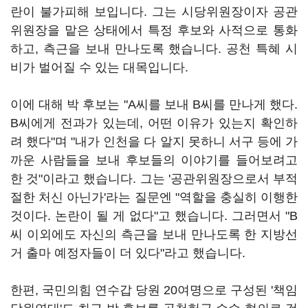
란이 불가피해 보입니다. 그는 시당위원장이자 공관
위원장을 맡은 상태에서 특정 후보와 사적으로 통화
하고, 측근을 보내 만나도록 했습니다. 공천 특혜 시
비가 벌어질 수 있는 대목입니다.
이에 대해 박 후보는 "A씨를 보내 B씨를 만나게 했다.
B씨에게 전과가 있는데, 어떤 이유가 있는지 확인하
려 했다"며 "내가 인천을 다 알지 못하니 서구 등에 가
까운 사람들을 보내 후보들의 이야기를 들어보려고
한 것"이라고 했습니다. 그는 '공관위원장으로서 부적
절한 처신 아닌가'라는 질문엔 "역할을 충실히 이행한
것이다. 논란이 될 게 없다"고 했습니다. 그러면서 "B
씨 이외에도 자신의 측근을 보내 만나도록 한 지방선
거 출마 예정자들이 더 있다"라고 했습니다.
한편, 국민의힘 연수갑 당원 20여명으로 구성된 '책임