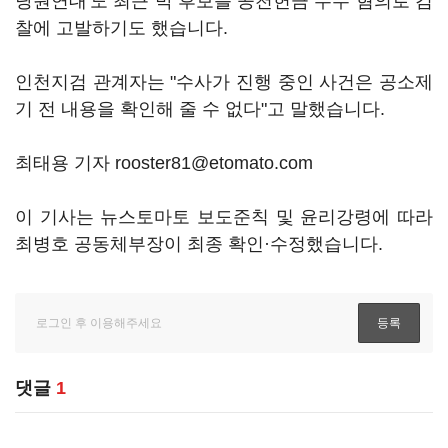
당원연대'도 최근 박 후보를 공천헌금 수수 혐의로 검
찰에 고발하기도 했습니다.
인천지검 관계자는 "수사가 진행 중인 사건은 공소제
기 전 내용을 확인해 줄 수 없다"고 말했습니다.
최태용 기자 rooster81@etomato.com
이 기사는 뉴스토마토 보도준칙 및 윤리강령에 따라
최병호 공동체부장이 최종 확인·수정했습니다.
댓글
1