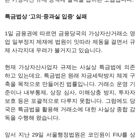
특금법상 '고의·중과실 입증' 실패
1일 금융권에 따르면 금융당국의 가상자산거래소 영
업 일부정지 제재에 법원이 잇따라 제동을 걸면서 규
제 사각지대 우려가 불거지고 있습니다.
현재 가상자산사업자 규제는 사실상 특금법에 의존
하고 있는데요. 특금법은 원래 자금세탁방지 체계 구
축을 목적으로 만들어진 법률입니다. 거래소 운영 기
준이나 내부통제, 상장 심사, 이해상충 방지, 투자자
보호 등은 포괄적으로 다루지 못합니다. 그럼에도 당
국은 특금법을 활용해 거래소에 대한 사실상 종합 감
독을 수행해 왔습니다.
앞서 지난 29일 서울행정법원은 코인원이 FIU를 상