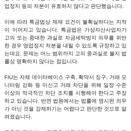
업정지 등의 처분이 유효하지 않다고 판단했습니다.
이에 따라 특금법상 제재 요건이 불확실하다는 지적
이 이어지고 있습니다. 특금법은 가상자산사업자가
고의 또는 중대한 과실로 자금세탁방지 의무를 위반
한 경우 영업정지 처분을 내릴 수 있도록 규정하고 있
는데요. 문제는 어느 범위까지 고의 중과실로 볼지 법
률상 명확하지 않다는 점입니다.
FIU는 자체 데이터베이스 구축, 확약서 징구, 거래 모
니터링 강화 등 미신고 거래 차단을 위해 일정 수준
이상의 적극적인 차단 조치를 시행해야 한다고 주장
하고 있습니다. 반면 법원에서는 법률에 명시된 의무
가 아닌 것을 강제하기는 어렵다고 판단한 것으로 알
려졌습니다.