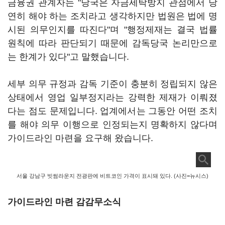
금융권 관계자는 "당국은 자금세탁방지 관점에서 당
연히 해야 하는 조치라고 생각하지만 법원은 법에 명
시된 의무인지를 따진다"며 "행정제재는 결국 법률
원칙에 따라 판단되기 때문에 감독당국 논리만으로
는 한계가 있다"고 말했습니다.
세부 의무 규정과 감독 기준이 충분히 정립되지 않은
상태에서 영업 일부정지라는 강력한 제재가 이뤄졌
다는 점도 문제입니다. 업계에서는 그동안 어떤 조치
를 해야 의무 이행으로 인정되는지 명확하지 않다며
가이드라인 마련을 요구해 왔습니다.
서울 강남구 빗썸라운지 전광판에 비트코인 가격이 표시돼 있다. (사진=뉴시스)
가이드라인 마련 감감무소식