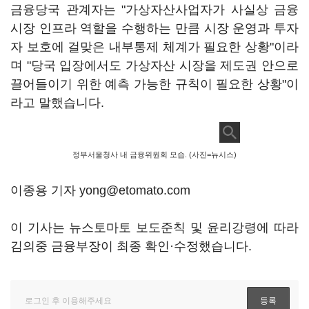
금융당국 관계자는 "가상자산사업자가 사실상 금융
시장 인프라 역할을 수행하는 만큼 시장 운영과 투자
자 보호에 걸맞은 내부통제 체계가 필요한 상황"이라
며 "당국 입장에서도 가상자산 시장을 제도권 안으로
끌어들이기 위한 예측 가능한 규칙이 필요한 상황"이
라고 말했습니다.
정부서울청사 내 금융위원회 모습. (사진=뉴시스)
이종용 기자 yong@etomato.com
이 기사는 뉴스토마토 보도준칙 및 윤리강령에 따라
김의중 금융부장이 최종 확인·수정했습니다.