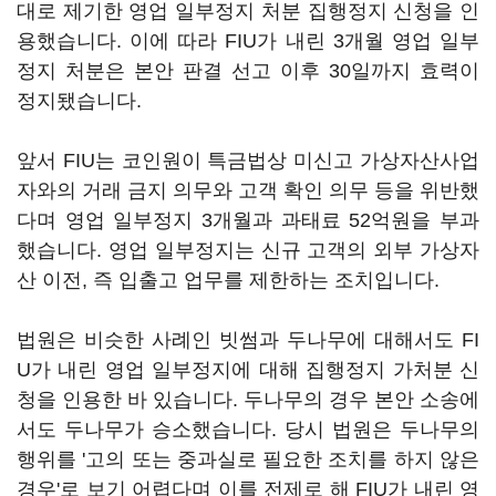
대로 제기한 영업 일부정지 처분 집행정지 신청을 인
용했습니다. 이에 따라 FIU가 내린 3개월 영업 일부
정지 처분은 본안 판결 선고 이후 30일까지 효력이
정지됐습니다.
앞서 FIU는 코인원이 특금법상 미신고 가상자산사업
자와의 거래 금지 의무와 고객 확인 의무 등을 위반했
다며 영업 일부정지 3개월과 과태료 52억원을 부과
했습니다. 영업 일부정지는 신규 고객의 외부 가상자
산 이전, 즉 입출고 업무를 제한하는 조치입니다.
법원은 비슷한 사례인 빗썸과 두나무에 대해서도 FI
U가 내린 영업 일부정지에 대해 집행정지 가처분 신
청을 인용한 바 있습니다. 두나무의 경우 본안 소송에
서도 두나무가 승소했습니다. 당시 법원은 두나무의
행위를 '고의 또는 중과실로 필요한 조치를 하지 않은
경우'로 보기 어렵다며 이를 전제로 해 FIU가 내린 영