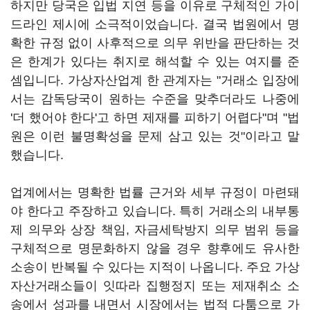
하지만 당국은 입법 지연 등을 이유로 구체적인 가이
드라인 제시에 소극적이었습니다. 결국 법원에서 명
확한 규정 없이 사후적으로 의무 위반을 판단하는 것
은 한계가 있다는 취지로 해석할 수 있는 여지를 준
셈입니다. 가상자산업계 한 관계자는 "거래소 입장에
서는 감독당국이 원하는 수준을 맞추더라도 나중에
'더 했어야 한다'고 하면 제재를 피하기 어렵다"며 "법
원은 이런 불명확성을 문제 삼고 있는 것"이라고 말
했습니다.
업계에서는 명확한 법률 근거와 세부 규정이 마련돼
야 한다고 주장하고 있습니다. 특히 거래소의 내부통
제 의무와 상장 책임, 자금세탁방지 의무 범위 등을
구체적으로 명문화하지 않을 경우 향후에도 유사한
소송이 반복될 수 있다는 지적이 나옵니다. 주요 가상
자산거래소들이 잇따라 집행정지 또는 제재취소 소
송에서 성과를 내면서 시장에서는 법적 다툼으로 가