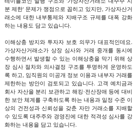
테이블코인 발행 구조와 '가상자산거래소 대주주 지
분 제한' 문제가 쟁점으로 꼽히고 있지만, 가상자산거
래소에 대한 내부통제와 지배구조 규제를 대폭 강화
하는 내용도 담고 있습니다.
이해상충 방지와 투자자 보호 의무가 대표적인데요.
가상자산거래소가 상장 심사와 거래 중개를 동시에
수행하면서 발생할 수 있는 이해상충을 막기 위해 상
장 심사 절차와 의사결정 구조를 투명하게 운영하도
록 하고, 임직원의 미공개 정보 이용과 내부자 거래를
제한하는 방안이 검토되고 있습니다. 고객 예치금과
회사 자산을 분리 보관하고 해킹·전산장애 등에 대비
한 보안 체계를 구축하도록 하는 내용과 일정 수준 이
상의 건전성과 신뢰성을 갖춘 자만 거래소를 지배할
수 있도록 대주주와 경영진에 대한 적격성 심사를 강
화하는 내용을 담고 있습니다.