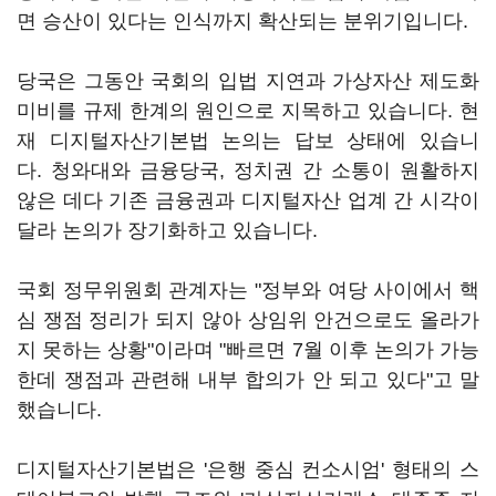
면 승산이 있다는 인식까지 확산되는 분위기입니다.
당국은 그동안 국회의 입법 지연과 가상자산 제도화
미비를 규제 한계의 원인으로 지목하고 있습니다. 현
재 디지털자산기본법 논의는 답보 상태에 있습니
다. 청와대와 금융당국, 정치권 간 소통이 원활하지
않은 데다 기존 금융권과 디지털자산 업계 간 시각이
달라 논의가 장기화하고 있습니다.
국회 정무위원회 관계자는 "정부와 여당 사이에서 핵
심 쟁점 정리가 되지 않아 상임위 안건으로도 올라가
지 못하는 상황"이라며 "빠르면 7월 이후 논의가 가능
한데 쟁점과 관련해 내부 합의가 안 되고 있다"고 말
했습니다.
디지털자산기본법은 '은행 중심 컨소시엄' 형태의 스