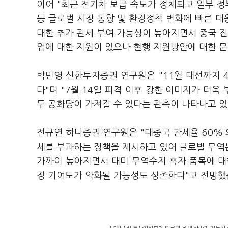
이어 "최근 전기차 보급 속도가 정체되고 일부 
등 글로벌 시장 동향 및 환경정책 변화에 빠른 대
대한 추가 관세 부여 가능성이 높아지면서 중국 진
업에 대한 지원이 있으나 현행 지원방안에 대한 문
박민영 신한투자증권 연구원은 "11월 대선까지 
다"며 "7월 14일 피격 이후 강한 이미지가 더욱
두 공화당이 가져갈 수 있다는 관측이 나타나고 있
전규연 하나증권 연구원은 "대중국 관세율 60% 
세를 부과하는 정책을 제시하고 있어 글로벌 무역
가까이 높아지면서 대미 무역수지 흑자 품목에 대
장 기여도가 약화될 가능성도 상존한다"고 전망했