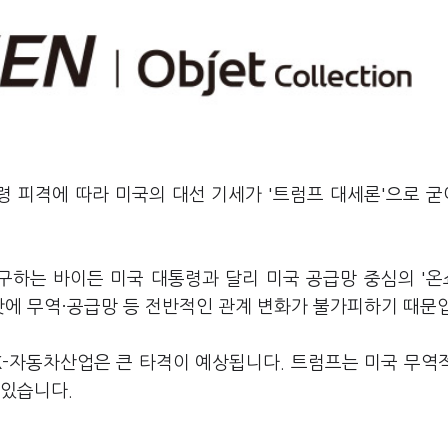
령 피격에 따라 미국의 대선 기세가 '트럼프 대세론'으로 
추구하는 바이든 미국 대통령과 달리 미국 공급망 중심의 '
 탓에 무역·공급망 등 전반적인 관계 변화가 불가피하기 때문
K-자동차산업은 큰 타격이 예상됩니다. 트럼프는 미국 무역
 있습니다.