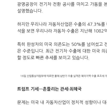
광명공장이 전기차 전환 공사를 마치고 가동을 
설명했습니다.
하지만 우리나라 자동차산업은 수출의 47.3%를
석을 보면 우리나라 자동차 수출은 지난해 1082
특히 완성차의 미국 의존도는 50%를 넘어섰고 전기
은 수준입니다. 최근 전기차 수출에 대한 미국 의존
할 정도로 빠른 추세를 보이고 있습니다.
16일 산업통상자원부에 따르면 올해 상반기 수출 실적은 북미지역 수출 호조세 
트럼프 기세…흔들리는 관세·최혜국
문제는 미국 내 자동차산업이 정치적 성향이나 대