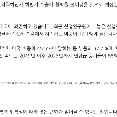
본격화하면서 하반기 수출에 활력을 불어넣을 것으로 예상
 미국에 의존하고 있습니다. 최근 산업연구원이 내놓은 산
억달러로 전체 수출에서 차지하는 비중이 17.1%에 달합니다
차 미국 비중이 45.5%에 달하는 등 부품의 37.7%에 
 속도는 2019년 이후 2023년까지 연평균 증가율이 88
지속과 글로벌 하이브리드차 수요 확대 등이 견인한 것으로 나타났다. (출처=김경유 산업연구원 선임
통령의 특성에 따라 많은 변화가 일어날 수 있다는 점입니다