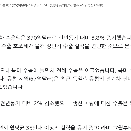
수출액은 370억달러로 전년동기 대비 3.8% 증가했다. (출처=산업통상자원부)
 수출액은 370억달러로 전년동기 대비 3.8% 증가했습니
 수출 호조세가 올해 상반기 수출 실적을 견인한 것으로 
으나 북미 수출이 늘면서 전체 수출을 이끌었습니다. 북미
. 유럽 지역(67억달러)은 최근 독일·북유럽의 전기차 판
감소했습니다.
 전년동기 대비 2% 감소했으나, 생산 차량에 대한 수출은
면서 월평균 35만대 이상의 실적을 유지 중"이라며 "7월부