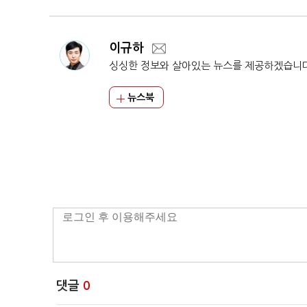
이규하
싱싱한 정보와 살아있는 뉴스를 제공하겠습니
뉴스북
댓글
0