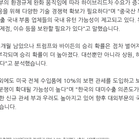
정부의 환경규제 완화 움직임에 따라 하이브리드차 수요가 
응을 위해 다양한 기술 경쟁력 확보가 필요하다"며 "중국산
출 국내 부품 업체들의 국내 유턴 가능성이 제고되고 있다.
제점, 이슈 등을 보완할 필요가 있다"고 말했습니다.
4개월 남았으나 트럼프와 바이든의 승리 확률은 점차 벌어
 부각되며 승리 확률이 더 높아졌다. 대선뿐만 아니라 상원, 
다"고 분석했습니다.
외에도 미국 전체 수입품에 10%의 보편 관세를 도입하고 
분쟁이 확대될 가능성이 높다"며 "한국의 대미수출 의존도가
한 신규 관세 부과 우려도 높아지고 있어 향후 대외부문의 
습니다.