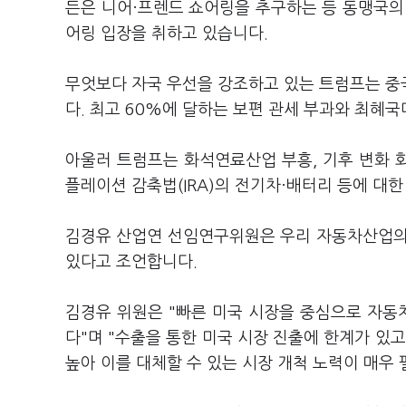
든은 니어·프렌드 쇼어링을 추구하는 등 동맹국의
어링 입장을 취하고 있습니다.
무엇보다 자국 우선을 강조하고 있는 트럼프는 중
다. 최고 60%에 달하는 보편 관세 부과와 최혜
아울러 트럼프는 화석연료산업 부흥, 기후 변화 
플레이션 감축법(IRA)의 전기차·배터리 등에 대한
김경유 산업연 선임연구위원은 우리 자동차산업의
있다고 조언합니다.
김경유 위원은 "빠른 미국 시장을 중심으로 자동
다"며 "수출을 통한 미국 시장 진출에 한계가 있
높아 이를 대체할 수 있는 시장 개척 노력이 매우