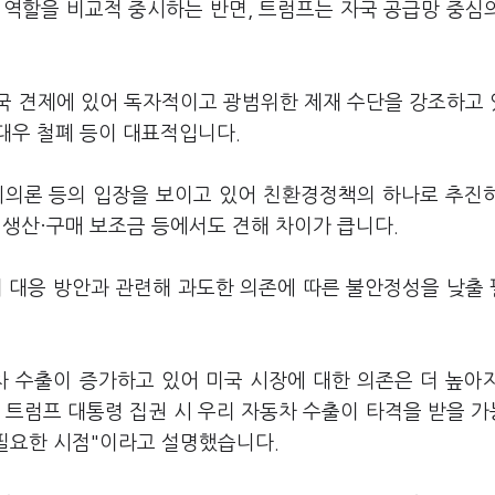
 역할을 비교적 중시하는 반면, 트럼프는 자국 공급망 중심
국 견제에 있어 독자적이고 광범위한 제재 수단을 강조하고
국대우 철폐 등이 대표적입니다.
회의론 등의 입장을 보이고 있어 친환경정책의 하나로 추진
 생산·구매 보조금 등에서도 견해 차이가 큽니다.
 대응 방안과 관련해 과도한 의존에 따른 불안정성을 낮출
차 수출이 증가하고 있어 미국 시장에 대한 의존은 더 높아
고 트럼프 대통령 집권 시 우리 자동차 수출이 타격을 받을 
 필요한 시점"이라고 설명했습니다.