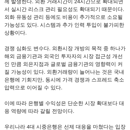
께 발생한다. 외환 거래시간이 24시간으로 확대되면
서 실시간 리스크 관리 필요성도 확대되기 때문이다.
외화 유동성 관리 등에도 비용이 추가적으로 소요될
가능성도 있다. 시스템과 추가 인력 투입이 불가피한
상황이다.
경쟁 심화도 변수다. 외환시장 개방의 목적 중 하나가
해외 금융기관과 외국인 투자자의 시장 접근성 개선
인 만큼 외은지점과 글로벌 금융기관의 영향력이 커
질 가능성이 있다. 외환거래량이 늘어나는 것은 국내
은행에 기회지만, 동시에 가격 경쟁과 스프레드 축소
압력으로 이어질 수 있다.
이에 따라 은행별 수익성은 단순한 시장 확대보다 대
응 역량에 따라 갈릴 전망이다.
우리나라 4대 시중은행은 선제 대응을 마쳤다는 입장