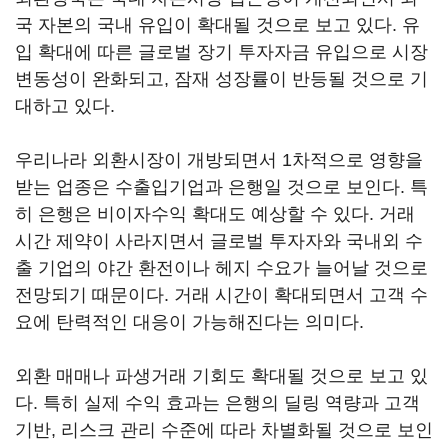
국 자본의 국내 유입이 확대될 것으로 보고 있다. 유
입 확대에 따른 글로벌 장기 투자자금 유입으로 시장
변동성이 완화되고, 잠재 성장률이 반등될 것으로 기
대하고 있다.
우리나라 외환시장이 개방되면서 1차적으로 영향을
받는 업종은 수출입기업과 은행일 것으로 보인다. 특
히 은행은 비이자수익 확대도 예상할 수 있다. 거래
시간 제약이 사라지면서 글로벌 투자자와 국내외 수
출 기업의 야간 환전이나 헤지 수요가 늘어날 것으로
전망되기 때문이다. 거래 시간이 확대되면서 고객 수
요에 탄력적인 대응이 가능해진다는 의미다.
외환 매매나 파생거래 기회도 확대될 것으로 보고 있
다. 특히 실제 수익 효과는 은행의 딜링 역량과 고객
기반, 리스크 관리 수준에 따라 차별화될 것으로 보인