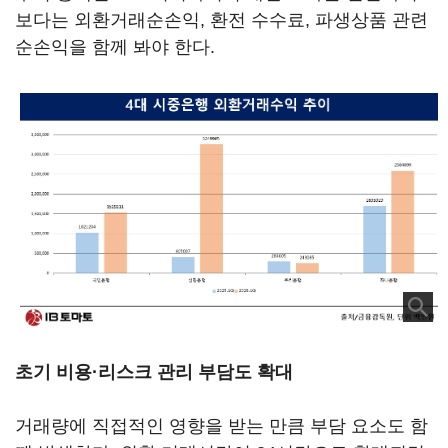
보다는 외환거래순손익, 환전 수수료, 파생상품 관련
순손익을 함께 봐야 한다.
초기 비용·리스크 관리 부담도 확대
거래량에 직접적인 영향을 받는 만큼 부담 요소도 함