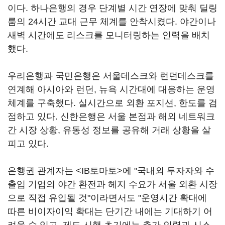
이다. 하나은행의 경우 단계별 시간 연장에 맞춰 딜링
룸의 24시간 교대 근무 체계를 안착시켰다. 야간이나
새벽 시간에도 리스크를 모니터링하는 인력을 배치
했다.
우리은행과 국민은행은 서울데스크와 런던데스크를
연계해 아시아와 런던, 뉴욕 시간대에 대응하는 운영
체계를 구축했다. 실시간으로 외환 포지션, 한도를 검
점하고 있다. 신한은행은 서울 본점과 해외 네트워크
간 시장 상황, 유동성 정보를 공유해 거래 상황을 살
피고 있다.
은행권 관계자는 <IB토마토>에 "국내외 투자자와 수
출입 기업의 야간 환전과 헤지 수요가 서울 외환 시장
으로 직접 유입될 것"이라면서도 "운영시간 확대에
따른 비이자이익 확대는 단기간 내에는 기대하기 어
려울 수 있고, 제도 시행 초기에는 추가 인력과 시스