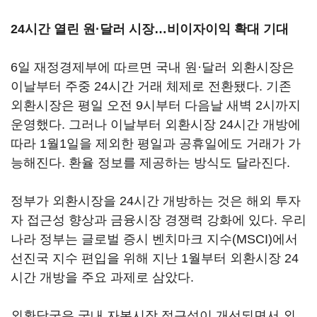
24시간 열린 원·달러 시장…비이자이익 확대 기대
6일 재정경제부에 따르면 국내 원·달러 외환시장은
이날부터 주중 24시간 거래 체제로 전환됐다. 기존
외환시장은 평일 오전 9시부터 다음날 새벽 2시까지
운영했다. 그러나 이날부터 외환시장 24시간 개방에
따라 1월1일을 제외한 평일과 공휴일에도 거래가 가
능해진다. 환율 정보를 제공하는 방식도 달라진다.
정부가 외환시장을 24시간 개방하는 것은 해외 투자
자 접근성 향상과 금융시장 경쟁력 강화에 있다. 우리
나라 정부는 글로벌 증시 벤치마크 지수(MSCI)에서
선진국 지수 편입을 위해 지난 1월부터 외환시장 24
시간 개방을 주요 과제로 삼았다.
외환당국은 국내 자본시장 접근성이 개선되면서 외