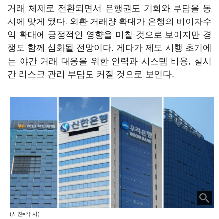
거래 체제로 전환되면서 은행권도 기회와 부담을 동
시에 맞게 됐다. 외환 거래량 확대가 은행의 비이자수
익 확대에 긍정적인 영향을 미칠 것으로 보이지만 경
쟁도 함께 심화될 전망이다. 게다가 제도 시행 초기에
는 야간 거래 대응을 위한 인력과 시스템 비용, 실시
간 리스크 관리 부담도 커질 것으로 보인다.
(사진=각 사)