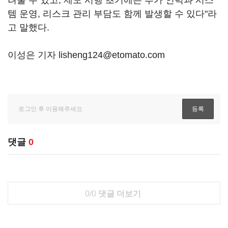
템 운영, 리스크 관리 부담도 함께 발생할 수 있다"라
고 말했다.
이성은 기자 lisheng124@etomato.com
댓글
0
0/0
댓글 더보기