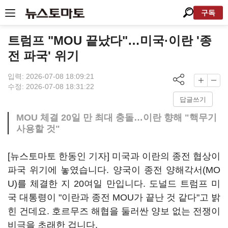
구독
트럼프 "MOU 끝났다"…미국·이란 '종
전 파국' 위기
입력: 2026-07-08 18:09:21
수정: 2026-07-08 18:31:22
답글쓰기
MOU 체결 20일 만 최대 충돌…이란 향해 "핵무기
사용할 것"
[뉴스토마토 한동인 기자] 미국과 이란의 종전 협상이
파국 위기에 놓였습니다. 양국이 종전 양해각서(MO
U)를 체결한 지 20여일 만입니다. 도널드 트럼프 미
국 대통령이 "이란과 종전 MOU가 끝난 것 같다"고 밝
힌 건데요. 호르무즈 해협을 둘러싼 양보 없는 전쟁이
비극을 초래한 겁니다.