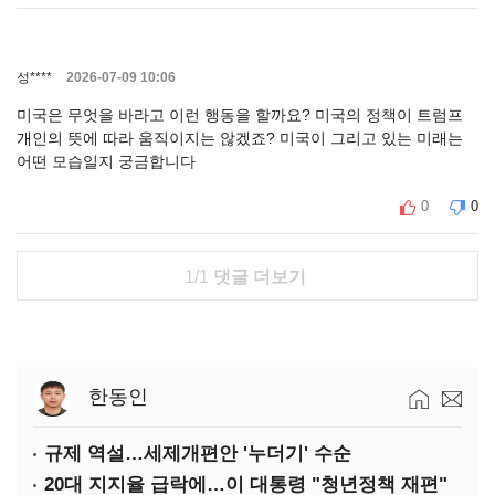
성****
2026-07-09 10:06
미국은 무엇을 바라고 이런 행동을 할까요? 미국의 정책이 트럼프
개인의 뜻에 따라 움직이지는 않겠죠? 미국이 그리고 있는 미래는
어떤 모습일지 궁금합니다
0
0
1/1
댓글 더보기
한동인
규제 역설…세제개편안 '누더기' 수순
20대 지지율 급락에…이 대통령 "청년정책 재편"