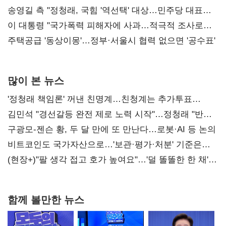
리모델링' 제안
송영길 측 "정청래, 국힘 '역선택' 대상…민주당 대표로
총선 지휘 못해"
이 대통령 "국가폭력 피해자에 사과…적극적 조사로
진실 밝혀야"
주택공급 '동상이몽'…정부·서울시 협력 없으면 '공수표'
많이 본 뉴스
'정청래 책임론' 꺼낸 친명계…친청계는 추가투표
때리기
김민석 "경선갈등 완전 제로 노력 시작"…정청래 "반명
공세 사과부터 해야"
구광모-젠슨 황, 두 달 만에 또 만난다…로봇·AI 등 논의
비트코인도 국가자산으로…'보관·평가·처분' 기준은
숙제
(현장+)"팔 생각 접고 호가 높여요"…'덜 똘똘한 한 채'
20억 키맞추기
함께 볼만한 뉴스