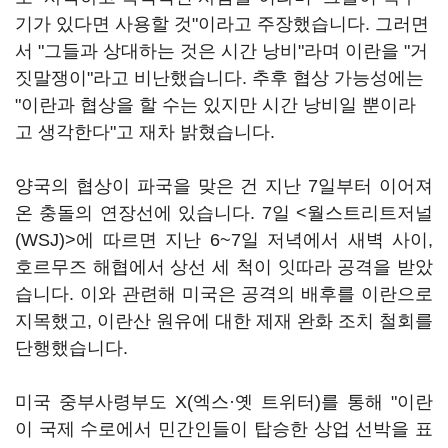
기가 있다면 사용할 것"이라고 주장했습니다. 그러면
서 "그들과 상대하는 것은 시간 낭비"라며 이란을 "거
짓말쟁이"라고 비난했습니다. 추후 협상 가능성에는
"이란과 협상을 할 수는 있지만 시간 낭비일 뿐이라
고 생각한다"고 재차 밝혔습니다.
양국의 협상이 파국을 맞은 건 지난 7일부터 이어져
온 충돌의 연장선에 있습니다. 7일 <월스트리트저널
(WSJ)>에 따르면 지난 6~7일 저녁에서 새벽 사이,
호르무즈 해협에서 상선 세 척이 잇따라 공격을 받았
습니다. 이와 관련해 미국은 공격의 배후를 이란으로
지목했고, 이란산 원유에 대한 제재 완화 조치 철회를
단행했습니다.
미국 중부사령부도 X(엑스·옛 트위터)를 통해 "이란
이 국제 수로에서 민간인들이 탑승한 상업 선박을 표