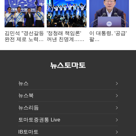
김민석 "경선갈등
'정청래 책임론'
이 대통령, '공급'
완전 제로 노력
꺼낸 친명계…
팔
시작"…정청래
친청계는
걷어붙였는데…
"반명 공세
추가투표 때리기
여 내부선
사과부터"
'부동산
망언'(종합)
뉴스
뉴스북
뉴스리듬
토마토증권통 Live
IB토마토