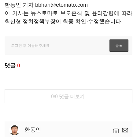
한동인 기자 bbhan@etomato.com
이 기사는 뉴스토마토 보도준칙 및 윤리강령에 따라
최신형 정치정책부장이 최종 확인·수정했습니다.
댓글
0
0/0
댓글 더보기
한동인