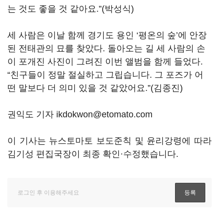
는 것도 좋을 것 같아요.”(박성식)
세 사람은 이날 함께 경기도 용인 ‘평온의 숲’에 안장
된 전태관의 묘를 찾았다. 돌아오는 길 세 사람의 손
이 포개진 사진이 그려진 이번 앨범을 함께 들었다.
“친구들이 정말 절실하고 그립습니다. 그 포즈가 어
떤 말보다 더 의미 있을 것 같았어요.”(김종진)
권익도 기자 ikdokwon@etomato.com
이 기사는 뉴스토마토 보도준칙 및 윤리강령에 따라
김기성 편집국장이 최종 확인·수정했습니다.